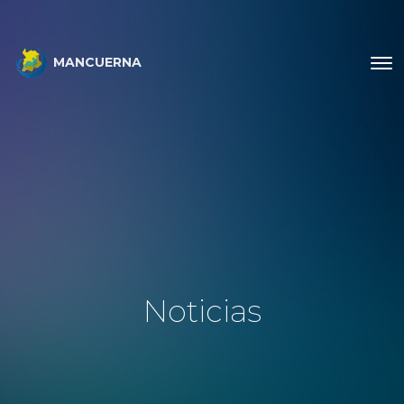
MANCUERNA
Noticias