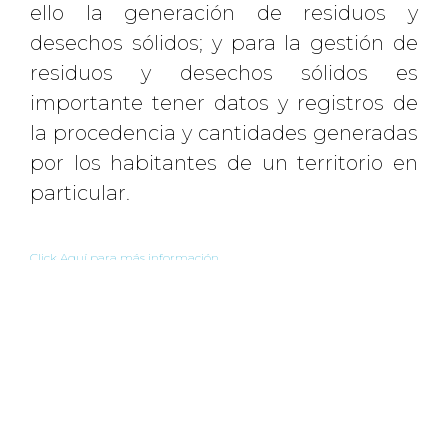
ello la generación de residuos y
desechos sólidos; y para la gestión de
residuos y desechos sólidos es
importante tener datos y registros de
la procedencia y cantidades generadas
por los habitantes de un territorio en
particular.
Click Aquí para más información
REGRESAR