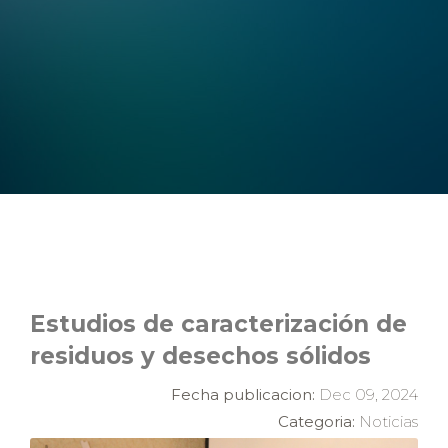
Estudios de caracterización de
residuos y desechos sólidos
Fecha publicacion:
Dec 09, 2024
Categoria:
Noticias