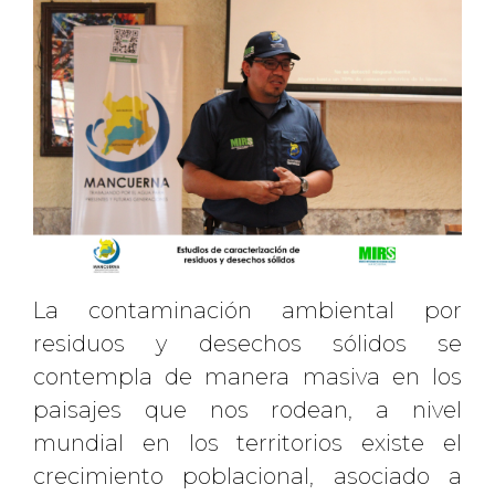
La contaminación ambiental por
residuos y desechos sólidos se
contempla de manera masiva en los
paisajes que nos rodean, a nivel
mundial en los territorios existe el
crecimiento poblacional, asociado a