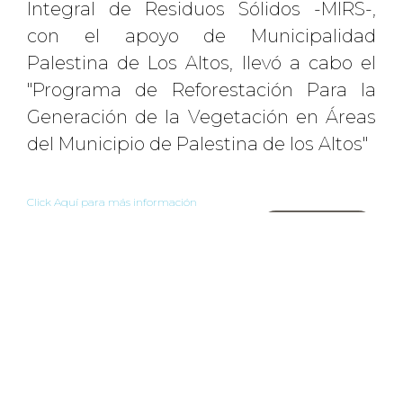
Integral de Residuos Sólidos -MIRS-,
con el apoyo de Municipalidad
Palestina de Los Altos, llevó a cabo el
"Programa de Reforestación Para la
Generación de la Vegetación en Áreas
del Municipio de Palestina de los Altos"
Click Aquí para más información
REGRESAR