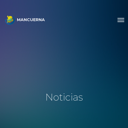
MANCUERNA
Noticias