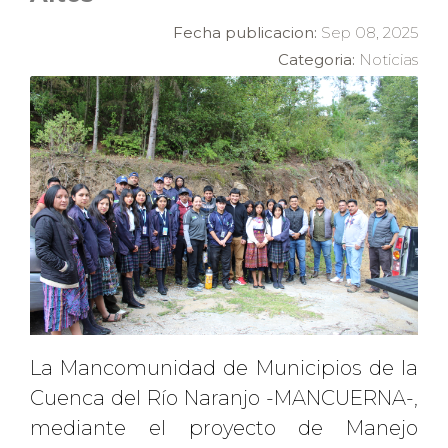
Fecha publicacion:
Sep 08, 2025
Categoria:
Noticias
La Mancomunidad de Municipios de la
Cuenca del Río Naranjo -MANCUERNA-,
mediante el proyecto de Manejo