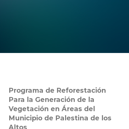
Programa de Reforestación
Para la Generación de la
Vegetación en Áreas del
Municipio de Palestina de los
Altos